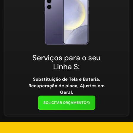
Serviços para o seu
Linha S:
Substituição de Tela e Bateria,
Recuperação de placa, Ajustes em
Geral.
SOLICITAR ORÇAMENTO