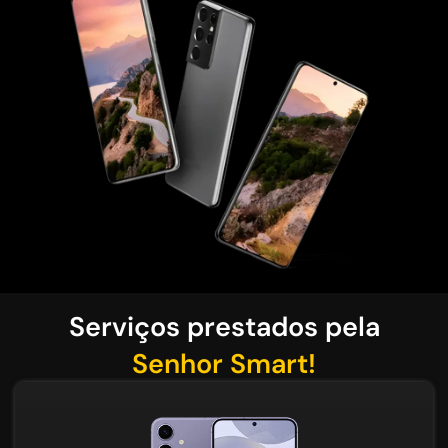
Serviços prestados pela
Senhor Smart!