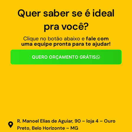
Quer saber se é ideal
pra você?
Clique no botão abaixo e
fale com
uma equipe pronta para te ajudar!
QUERO ORÇAMENTO GRÁTIS
R. Manoel Elias de Aguiar, 90 – loja 4 – Ouro
Preto, Belo Horizonte – MG