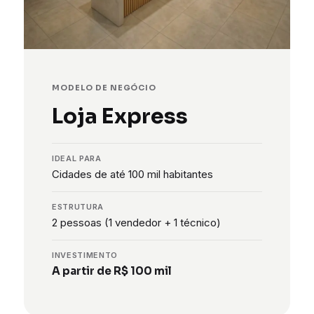
MODELO DE NEGÓCIO
Loja Express
IDEAL PARA
Cidades de até 100 mil habitantes
ESTRUTURA
2 pessoas (1 vendedor + 1 técnico)
INVESTIMENTO
A partir de R$ 100 mil