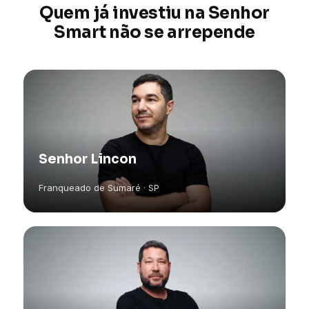
Quem já investiu na Senhor
Smart não se arrepende
Senhor Lincon
Franqueado de Sumaré · SP