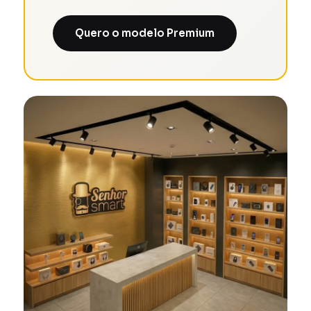
Quero o modelo Premium