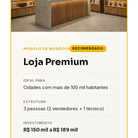
MODELO DE NEGÓCIO
RECOMENDADO
Loja Premium
IDEAL PARA
Cidades com mais de 100 mil habitantes
ESTRUTURA
3 pessoas (2 vendedores + 1 técnico)
INVESTIMENTO
R$ 150 mil a R$ 189 mil