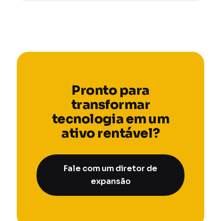
Pronto para
transformar
tecnologia em um
ativo rentável?
Fale com um diretor de
expansão