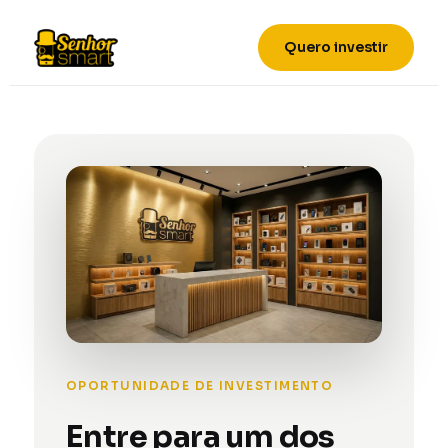
Quero investir
OPORTUNIDADE DE INVESTIMENTO
Entre para um dos