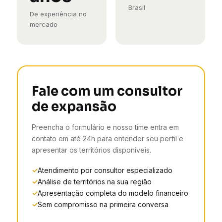
Brasil
De experiência no
mercado
Fale com um consultor
de expansão
Preencha o formulário e nosso time entra em
contato em até 24h para entender seu perfil e
apresentar os territórios disponíveis.
Atendimento por consultor especializado
Análise de territórios na sua região
Apresentação completa do modelo financeiro
Sem compromisso na primeira conversa