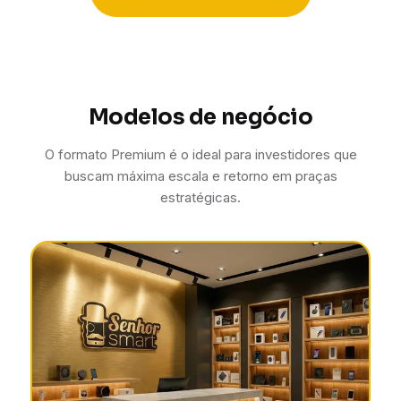
Modelos de negócio
O formato Premium é o ideal para investidores que
buscam máxima escala e retorno em praças
estratégicas.