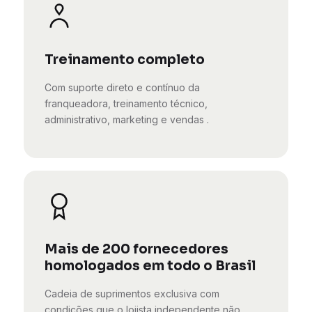
Treinamento completo
Com suporte direto e contínuo da
franqueadora, treinamento técnico,
administrativo, marketing e vendas .
Mais de 200 fornecedores
homologados em todo o Brasil
Cadeia de suprimentos exclusiva com
condições que o lojista independente não