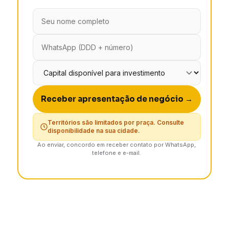
Receber apresentação de negócio →
Territórios são limitados por praça. Consulte
disponibilidade na sua cidade.
Ao enviar, concordo em receber contato por WhatsApp,
telefone e e-mail.