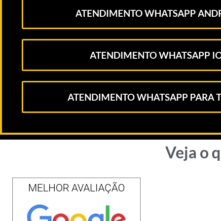
ATENDIMENTO WHATSAPP AND
ATENDIMENTO WHATSAPP I
ATENDIMENTO WHATSAPP PARA T
Veja o 
MELHOR AVALIAÇÃO