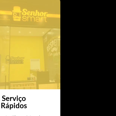
Serviço
Rápidos