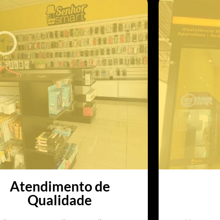
Atendimento de
Qualidade