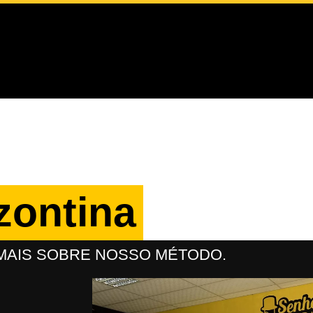
zontina
 MAIS SOBRE NOSSO MÉTODO.