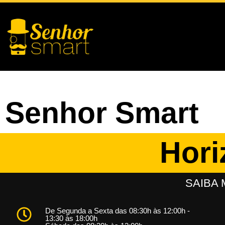
Senhor Smart
Hori
SAIBA
De Segunda a Sexta das 08:30h às 12:00h -
13:30 às 18:00h