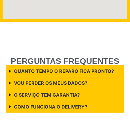
PERGUNTAS FREQUENTES
QUANTO TEMPO O REPARO FICA PRONTO?
VOU PERDER OS MEUS DADOS?
O SERVIÇO TEM GARANTIA?
COMO FUNCIONA O DELIVERY?