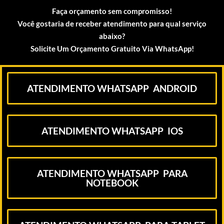
Faça orçamento sem compromisso!
Você gostaria de receber atendimento para qual serviço
abaixo?
Solicite Um Orçamento Gratuito Via WhatsApp!
ATENDIMENTO WHATSAPP ANDROID
ATENDIMENTO WHATSAPP IOS
ATENDIMENTO WHATSAPP PARA
NOTEBOOK