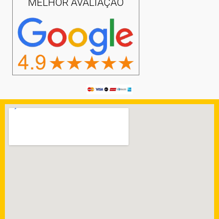
MELHOR AVALIAÇÃO