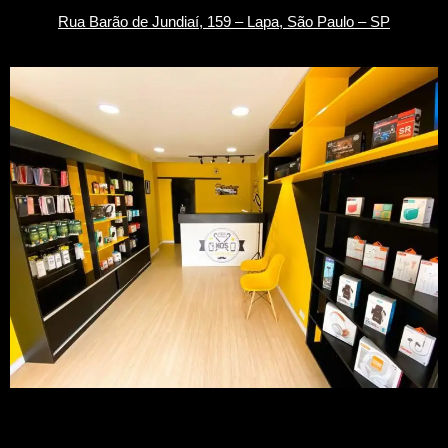
Rua Barão de Jundiaí, 1
59 –
Lapa, São Paulo – SP