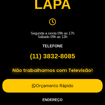
LAPA
Segunda a sexta 09h as 17h
Sábado 09h as 13h
TELEFONE
(11) 3832-8085
Não trabalhamos com Televisão!
Orçamento Rápido
ENDEREÇO