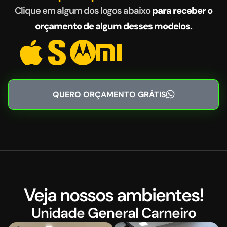
Clique em algum dos logos abaixo
para receber o
orçamento de algum desses modelos.
QUERO ORÇAMENTO GRÁTIS
Veja nossos ambientes!
Unidade General Carneiro