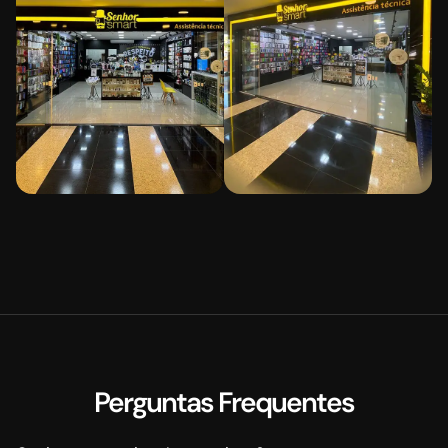
Perguntas Frequentes