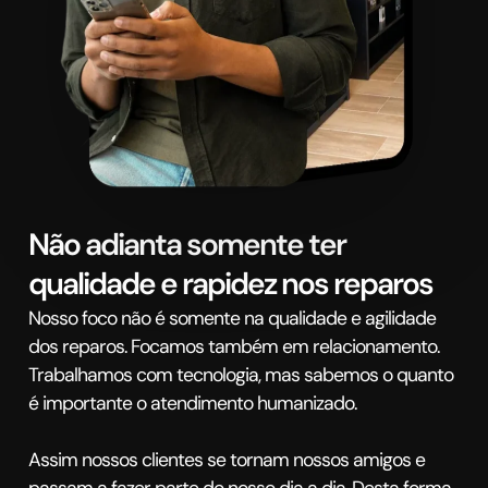
Não adianta somente ter
qualidade e rapidez nos reparos
Nosso foco não é somente na qualidade e agilidade
dos reparos. Focamos também em relacionamento.
Trabalhamos com tecnologia, mas sabemos o quanto
é importante o atendimento humanizado.
Assim nossos clientes se tornam nossos amigos e