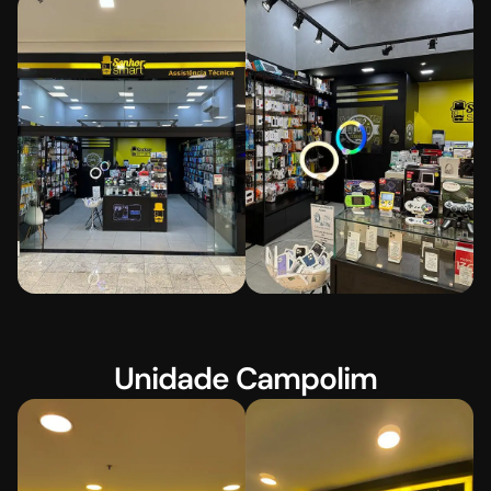
Unidade Campolim