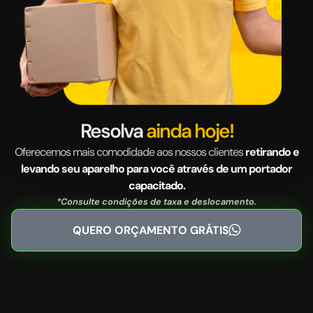
Resolva
ainda hoje!
Oferecemos mais comodidade aos nossos clientes
retirando e
levando seu aparelho para você através de um portador
capacitado.
*Consulte condições de taxa e deslocamento.
QUERO ORÇAMENTO GRÁTIS