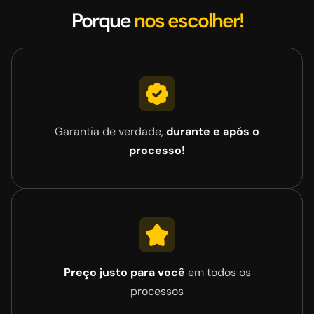
Porque
nos escolher!
Garantia de verdade,
durante e após o
processo!
Preço justo para você
em todos os
processos