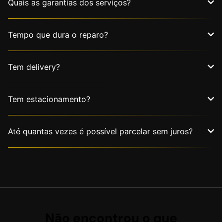
Quais as garantias dos serviços?
Tempo que dura o reparo?
Tem delivery?
Tem estacionamento?
Até quantas vezes é possível parcelar sem juros?
Não encontrou o que