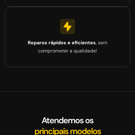
Reparos rápidos e eficientes
, sem
comprometer a qualidade!
Atendemos os
principais modelos