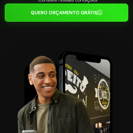
QUERO ORÇAMENTO GRÁTIS