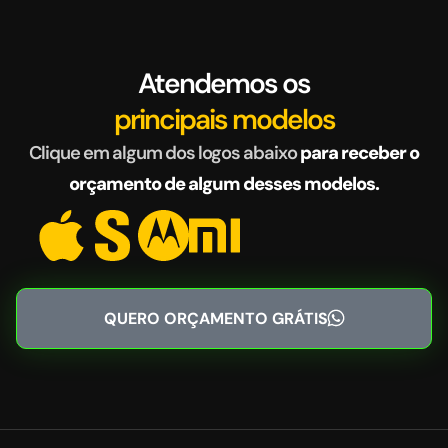
Atendemos os
principais modelos
Clique em algum dos logos abaixo
para receber o
orçamento de algum desses modelos.
QUERO ORÇAMENTO GRÁTIS