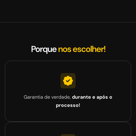
Porque
nos escolher!
Garantia de verdade,
durante e após o
processo!