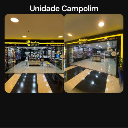
Unidade Campolim