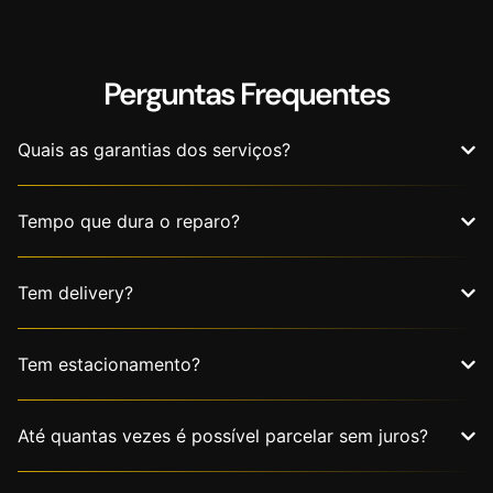
Perguntas Frequentes
Quais as garantias dos serviços?
Tempo que dura o reparo?
Tem delivery?
Tem estacionamento?
Até quantas vezes é possível parcelar sem juros?