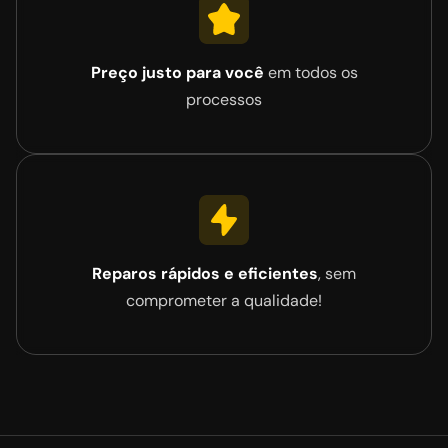
Preço justo para você
em todos os
processos
Reparos rápidos e eficientes
, sem
comprometer a qualidade!