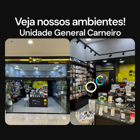
Veja nossos ambientes!
Unidade General Carneiro