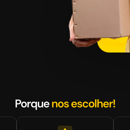
Porque
nos escolher!