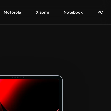
Motorola
Xiaomi
Notebook
PC