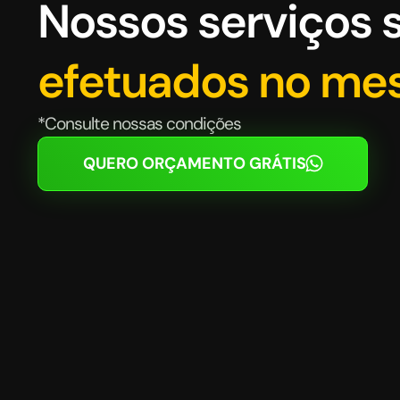
Nossos serviços 
efetuados no me
*Consulte nossas condições
QUERO ORÇAMENTO GRÁTIS