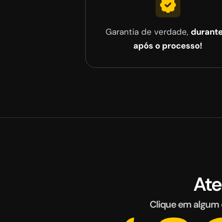
Garantia de verdade,
durante
após o processo!
At
Clique em algum 