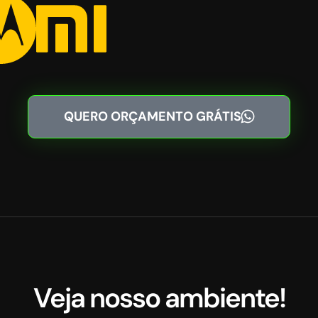
QUERO ORÇAMENTO GRÁTIS
Veja nosso ambiente!