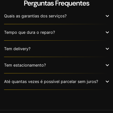
Perguntas Frequentes
Quais as garantias dos serviços?
Tempo que dura o reparo?
Tem delivery?
Tem estacionamento?
Até quantas vezes é possível parcelar sem juros?