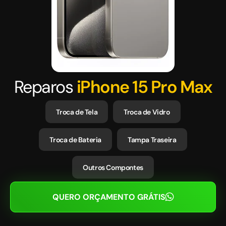
Reparos
iPhone 15 Pro Max
Troca de Tela
Troca de Vidro
Troca de Bateria
Tampa Traseira
Outros Compontes
QUERO ORÇAMENTO GRÁTIS