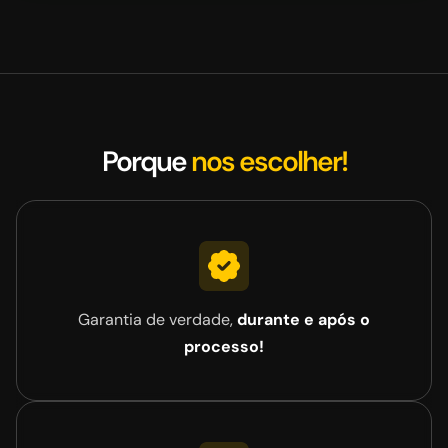
Porque
nos escolher!
Garantia de verdade,
durante e após o
processo!