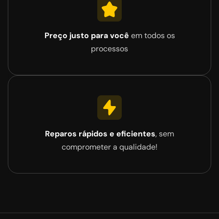
Preço justo para você
em todos os
processos
Reparos rápidos e eficientes
, sem
comprometer a qualidade!