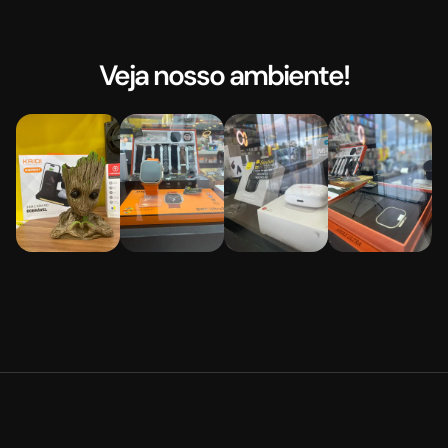
Veja nosso ambiente!