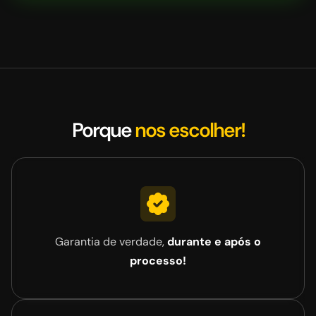
Porque
nos escolher!
Garantia de verdade,
durante e após o
processo!