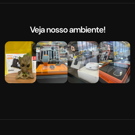
Veja nosso ambiente!