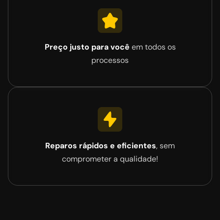
Preço justo para você
em todos os
processos
Reparos rápidos e eficientes
, sem
comprometer a qualidade!