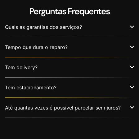
Perguntas Frequentes
Quais as garantias dos serviços?
Tempo que dura o reparo?
Tem delivery?
Tem estacionamento?
Até quantas vezes é possível parcelar sem juros?