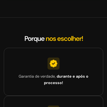
Porque
nos escolher!
Garantia de verdade,
durante e após o
processo!