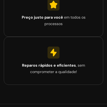
Preço justo para você
em todos os
processos
Reparos rápidos e eficientes
, sem
comprometer a qualidade!