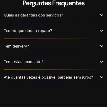
Perguntas Frequentes
Quais as garantias dos serviços?
Tempo que dura o reparo?
Tem delivery?
Tem estacionamento?
Até quantas vezes é possível parcelar sem juros?