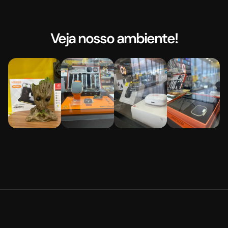
Veja nosso ambiente!