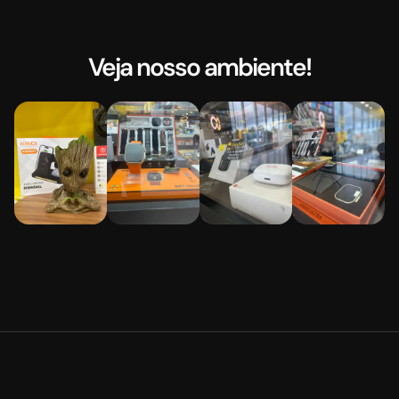
Veja nosso ambiente!