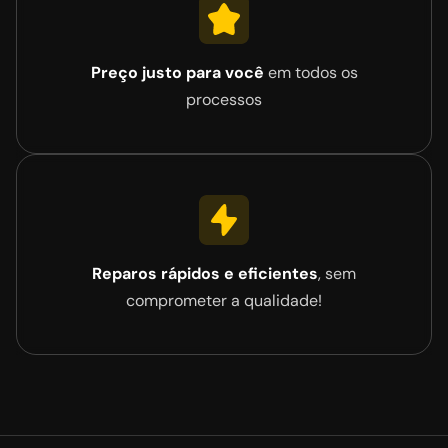
Preço justo para você
em todos os
processos
Reparos rápidos e eficientes
, sem
comprometer a qualidade!