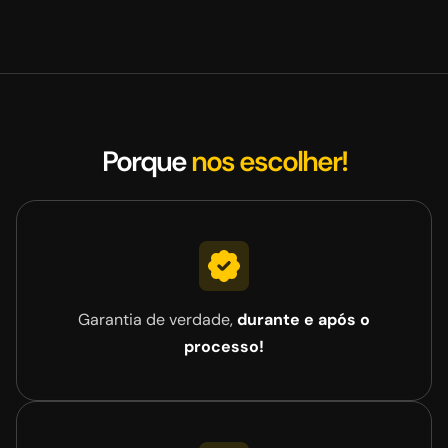
Porque
nos escolher!
Garantia de verdade,
durante e após o
processo!