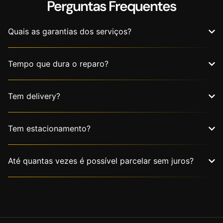
Perguntas Frequentes
Quais as garantias dos serviços?
Tempo que dura o reparo?
Tem delivery?
Tem estacionamento?
Até quantas vezes é possível parcelar sem juros?