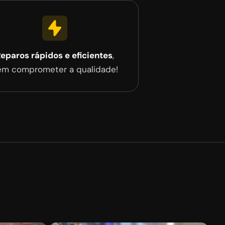
eparos rápidos e eficientes
,
em comprometer a qualidade!