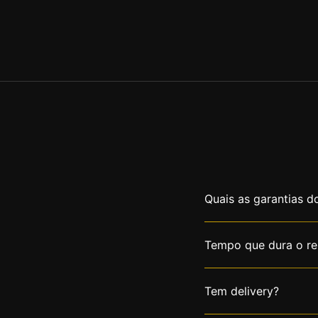
Quais as garantias d
Tempo que dura o re
Tem delivery?