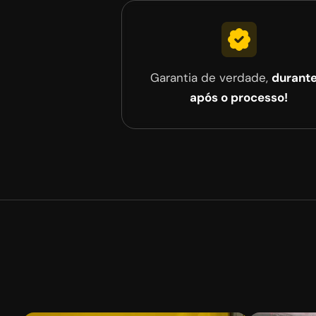
Garantia de verdade,
durante
após o processo!