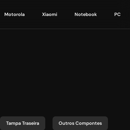
Motorola
Xiaomi
Notebook
PC
Tampa Traseira
Outros Compontes