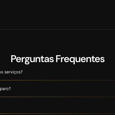
Perguntas Frequentes
os serviços?
paro?